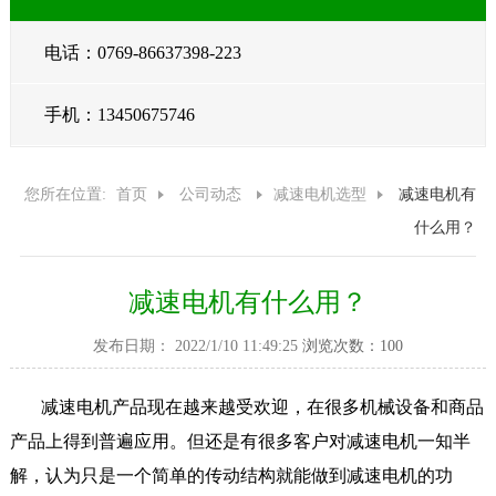
电话：0769-86637398-223
手机：13450675746
您所在位置:
首页
公司动态
减速电机选型
减速电机有
什么用？
减速电机有什么用？
发布日期： 2022/1/10 11:49:25
浏览次数：100
减速电机产品现在越来越受欢迎，在很多机械设备和商品
产品上得到普遍应用。但还是有很多客户对减速电机一知半
解，认为只是一个简单的传动结构就能做到减速电机的功