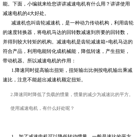
能。下面，小编就来给您讲讲减速电机有什么用？讲讲使用
减速电机的4大好处。
减速机也叫齿轮减速机，是一种动力传动机构，利用齿轮
的速度转换器，将电机马达的回转数减速到所要的回转数，
并得到较大转矩的机构。减速电机是齿轮减速箱+电机马达的
符合产品，利用电能转化成机械能，降低转速，产生扭矩，
带动机器。所以减速电机的作用：
1.降速同时提高输出扭矩，扭矩输出比例按电机输出乘减
速比，注意不能超出减速机额定扭矩。
2.降速同时降低了负载的惯量，惯量的减少为减速比的平方。
使用减速电机，有什么好处呢？
1、加了减速电机可以降低转动惯量，一般是速比的平方