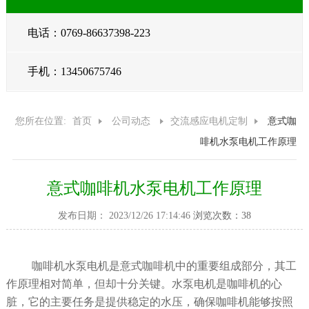
电话：0769-86637398-223
手机：13450675746
您所在位置:
首页
公司动态
交流感应电机定制
意式咖
啡机水泵电机工作原理
意式咖啡机水泵电机工作原理
发布日期： 2023/12/26 17:14:46
浏览次数：38
咖啡机水泵电机是意式咖啡机中的重要组成部分，其工
作原理相对简单，但却十分关键。水泵电机是咖啡机的心
脏，它的主要任务是提供稳定的水压，确保咖啡机能够按照