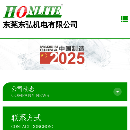
东莞东弘机电有限公司
公司动态
COMPANY NEWS
联系方式
CONTACT DONGHONG