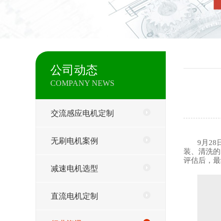
公司动态
COMPANY NEWS
交流感应电机定制
无刷电机案例
9月2
装、清洗的
评估后，最
减速电机选型
直流电机定制