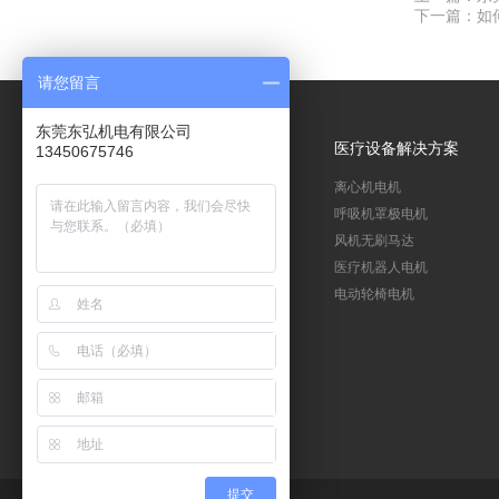
下一篇：如
请您留言
东莞东弘机电有限公司
智能家廚电器解决方案
医疗设备解决方案
13450675746
洗碗机电机
离心机电机
咖啡机电机
呼吸机罩极电机
破壁机电机
风机无刷马达
冰沙机电机
医疗机器人电机
原汁机电机
电动轮椅电机
垃圾处理器电机
提交