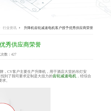
行业资讯
升降机齿轮减速电机客户授予优秀供应商荣誉
优秀供应商荣誉
次数：427
奖牌，CY客户主要生产升降机，用于酒店大堂的吊灯安
齿轮减速电机
，找到了我司要求定制是大扭力的
，经综合
要求。