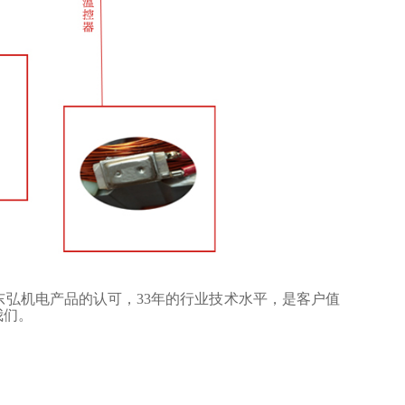
弘机电产品的认可，33年的行业技术水平，是客户值
我们。