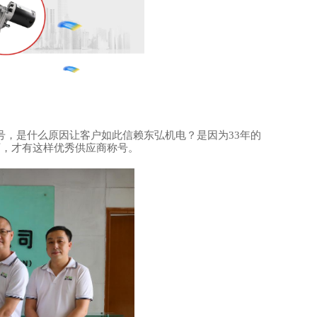
号，是什么原因让客户如此信赖东弘机电？是因为33年的
可，才有这样优秀供应商称号。