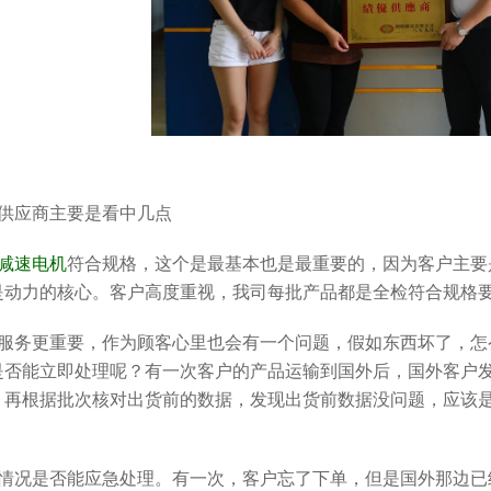
供应商主要是看中几点
减速电机
符合规格，这个是最基本也是最重要的，因为客户主要
是动力的核心。客户高度重视，我司每批产品都是全检符合规格
后续服务更重要，作为顾客心里也会有一个问题，假如东西坏了，
是否能立即处理呢？有一次客户的产品运输到国外后，国外客户
，再根据批次核对出货前的数据，发现出货前数据没问题，应该
特殊情况是否能应急处理。有一次，客户忘了下单，但是国外那边