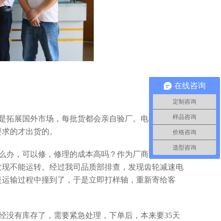
在线咨询
定制咨询
样品咨询
是拓展国外市场，每批货都会亲自验厂。电机是动力
要求的才出货的。
价格咨询
选型咨询
怎么办，可以修，修理的成本高吗？作为厂商希望后续
发现不能运转。经过我司品质部排查，发现齿轮减速电
是运输过程中撞到了，于是立即打样轴，重新寄给客
已经没有库存了，需要紧急处理，下单后，本来要35天