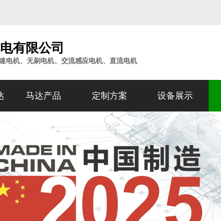
机电有限公司
速电机、无刷电机、交流感应电机、直流电机
达
马达产品
定制方案
设备展示