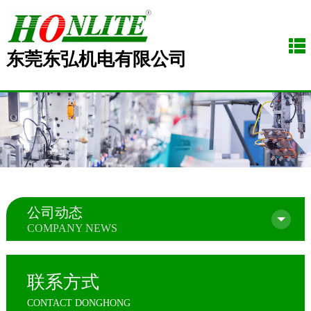
东莞东弘机电有限公司
公司动态
COMPANY NEWS
联系方式
CONTACT DONGHONG