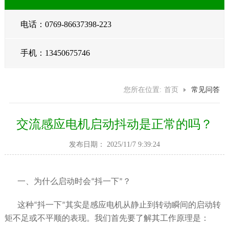
电话：0769-86637398-223
手机：13450675746
您所在位置:
首页
常见问答
交流感应电机启动抖动是正常的吗？
发布日期： 2025/11/7 9:39:24
一、为什么启动时会
“
抖一下
”
？
这种
“
抖一下
”
其实是感应电机从静止到转动瞬间的启动转
矩不足或不平顺的表现。我们首先要了解其工作原理是：