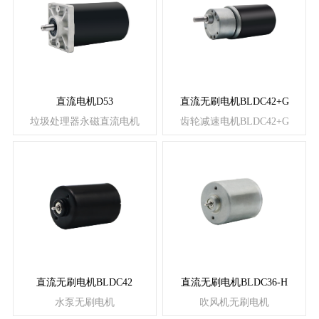
直流电机D53
直流无刷电机BLDC42+G
垃圾处理器永磁直流电机
齿轮减速电机BLDC42+G
直流无刷电机BLDC42
直流无刷电机BLDC36-H
水泵无刷电机
吹风机无刷电机