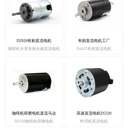
D2920有刷直流电机
有刷直流电机工厂
咖啡机水泵有刷永磁直流电机
D4425有刷直流电机
咖啡机研磨电机直流马达
高速直流电机D5320
D5350咖啡机研磨电机
料理机直流电机